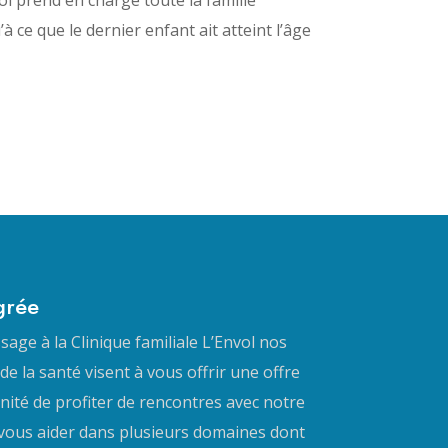
à ce que le dernier enfant ait atteint l’âge
grée
age à la Clinique familiale L’Envol nos
de la santé visent à vous offrir une offre
nité de profiter de rencontres avec notre
 vous aider dans plusieurs domaines dont