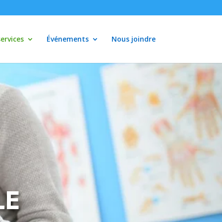
ervices
Événements
Nous joindre
LE